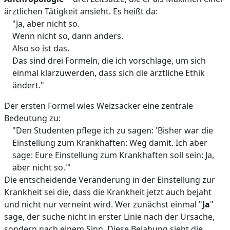
ärztlichen Tätigkeit ansieht. Es heißt da:
"Ja, aber nicht so.
Wenn nicht so, dann anders.
Also so ist das.
Das sind drei Formeln, die ich vorschlage, um sich
einmal klarzuwerden, dass sich die ärztliche Ethik
ändert."
Der ersten Formel wies Weizsäcker eine zentrale
Bedeutung zu:
"Den Studenten pflege ich zu sagen: 'Bisher war die
Einstellung zum Krankhaften: Weg damit. Ich aber
sage: Eure Einstellung zum Krankhaften soll sein: Ja,
aber nicht so.'"
Die entscheidende Veränderung in der Einstellung zur
Krankheit sei die, dass die Krankheit jetzt auch bejaht
und nicht nur verneint wird. Wer zunächst einmal "
Ja
"
sage, der suche nicht in erster Linie nach der Ursache,
sondern nach einem Sinn. Diese Bejahung sieht die