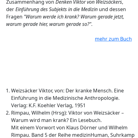
Zusammenhang von
Denken Viktor von Weizsäckers
,
der
Einführung des Subjekts in die Medizin
und dessen
Fragen
"Warum werde ich krank? Warum gerade jetzt,
warum gerade hier, warum gerade so?"
.
mehr zum Buch
Weizsäcker Viktor, von: Der kranke Mensch. Eine
Einführung in die Medizinische Anthropologie.
Verlag: K.F. Koehler Verlag, 1951
Rimpau, Wilhelm (Hrsg): Viktor von Weizsäcker –
Warum wird man krank? Ein Lesebuch.
Mit einem Vorwort von Klaus Dörner und Wilhelm
Rimpau. Band 5 der Reihe medizinHuman, Suhrkamp