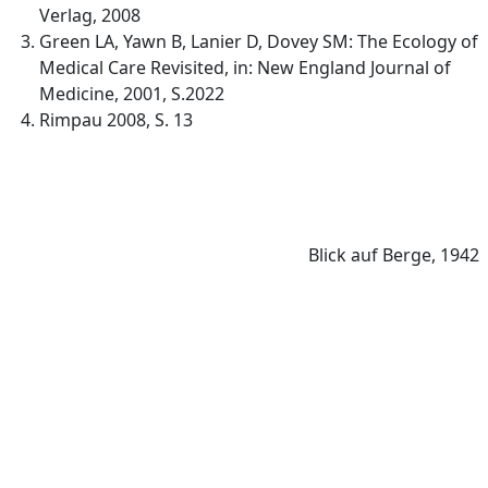
Verlag, 2008
Green LA, Yawn B, Lanier D, Dovey SM: The Ecology of
Medical Care Revisited, in: New England Journal of
Medicine, 2001, S.2022
Rimpau 2008, S. 13
Blick auf Berge, 1942