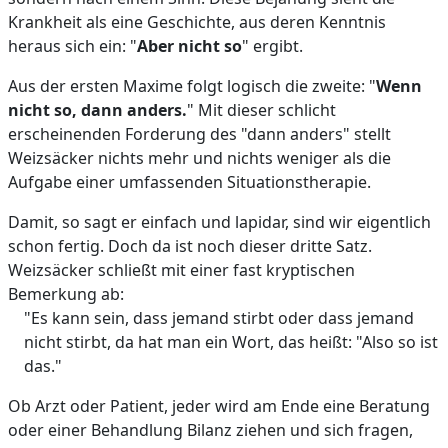
Krankheit als eine Geschichte, aus deren Kenntnis
heraus sich ein: "
Aber nicht so
" ergibt.
Aus der ersten Maxime folgt logisch die zweite: "
Wenn
nicht so, dann anders.
" Mit dieser schlicht
erscheinenden Forderung des "dann anders" stellt
Weizsäcker nichts mehr und nichts weniger als die
Aufgabe einer umfassenden Situationstherapie.
Damit, so sagt er einfach und lapidar, sind wir eigentlich
schon fertig. Doch da ist noch dieser dritte Satz.
Weizsäcker schließt mit einer fast kryptischen
Bemerkung ab:
"Es kann sein, dass jemand stirbt oder dass jemand
nicht stirbt, da hat man ein Wort, das heißt: "Also so ist
das."
Ob Arzt oder Patient, jeder wird am Ende eine Beratung
oder einer Behandlung Bilanz ziehen und sich fragen,