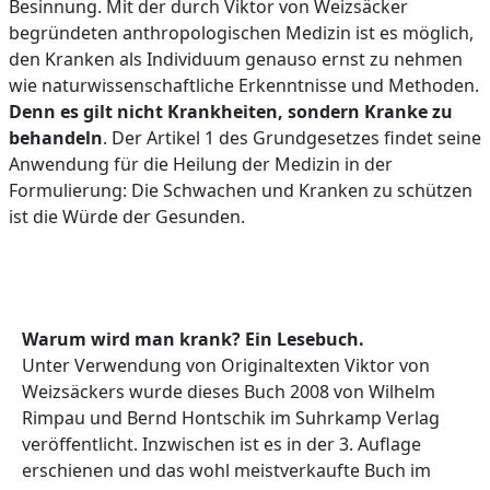
Besinnung. Mit der durch Viktor von Weizsäcker
begründeten anthropologischen Medizin ist es möglich,
den Kranken als Individuum genauso ernst zu nehmen
wie naturwissenschaftliche Erkenntnisse und Methoden.
Denn es gilt nicht Krankheiten, sondern Kranke zu
behandeln
. Der Artikel 1 des Grundgesetzes findet seine
Anwendung für die Heilung der Medizin in der
Formulierung: Die Schwachen und Kranken zu schützen
ist die Würde der Gesunden.
Warum wird man krank? Ein Lesebuch.
Unter Verwendung von Originaltexten Viktor von
Weizsäckers wurde dieses Buch 2008 von Wilhelm
Rimpau und Bernd Hontschik im Suhrkamp Verlag
veröffentlicht. Inzwischen ist es in der 3. Auflage
erschienen und das wohl meistverkaufte Buch im